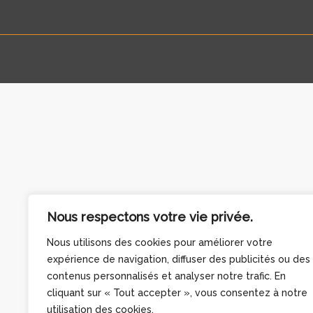
Nous respectons votre vie privée.
Nous utilisons des cookies pour améliorer votre
expérience de navigation, diffuser des publicités ou des
contenus personnalisés et analyser notre trafic. En
cliquant sur « Tout accepter », vous consentez à notre
utilisation des cookies.