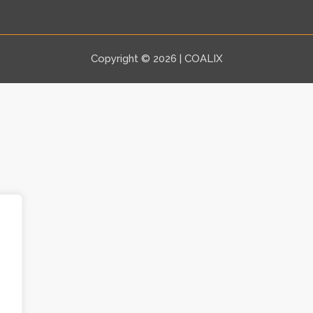
Copyright © 2026 | COALIX