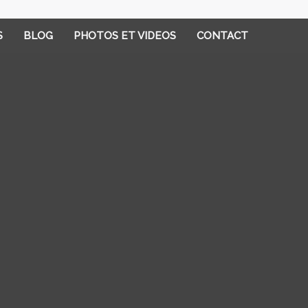
S
BLOG
PHOTOS ET VIDEOS
CONTACT