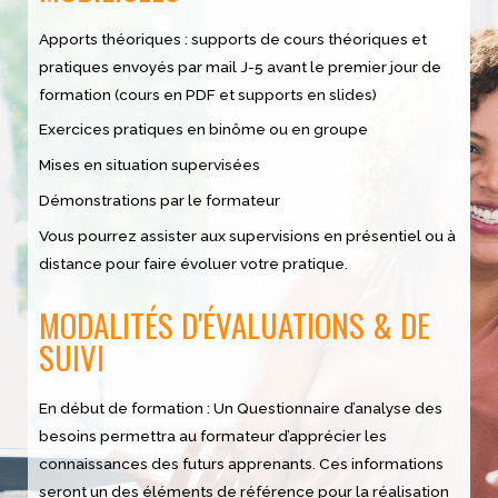
Apports théoriques : supports de cours théoriques et
pratiques envoyés par mail J-5 avant le premier jour de
formation (cours en PDF et supports en slides)
Exercices pratiques en binôme ou en groupe
Mises en situation supervisées
Démonstrations par le formateur
Vous pourrez assister aux supervisions en présentiel ou à
distance pour faire évoluer votre pratique.
MODALITÉS D'ÉVALUATIONS & DE
SUIVI
En début de formation : Un Questionnaire d’analyse des
besoins permettra au formateur d’apprécier les
connaissances des futurs apprenants. Ces informations
seront un des éléments de référence pour la réalisation