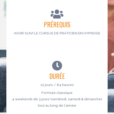
PRÉREQUIS
AVOIR SUIVI LE CURSUS DE PRATICIEN EN HYPNOSE
DURÉE
12 jours / 84 heures
Formule classique
4 weekends de 3 jours (vendredi, samedi & dimanche)
tout au long de l'année