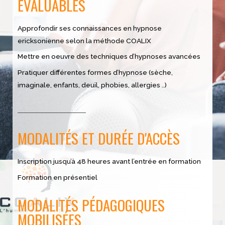
ÉVALUABLES
Approfondir ses connaissances en hypnose
ericksonienne selon la méthode COALIX
Mettre en oeuvre des techniques d’hypnoses avancées
Pratiquer différentes formes d’hypnose (sèche,
imaginale, enfants, deuil, phobies, allergies ..)
MODALITÉS ET DURÉE D'ACCÈS
Inscription jusqu’à 48 heures
avant l’entrée en formation
Formation en présentiel
MODALITÉS PÉDAGOGIQUES
MOBILISÉES