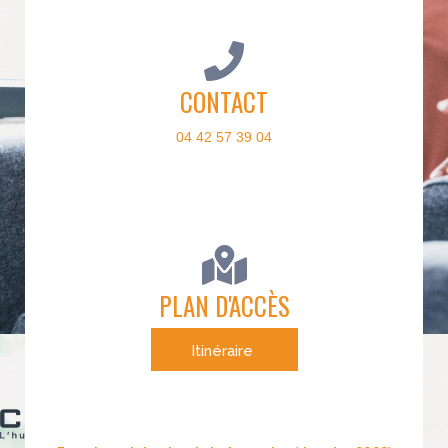
CONTACT
04 42 57 39 04
PLAN D'ACCÈS
Itinéraire