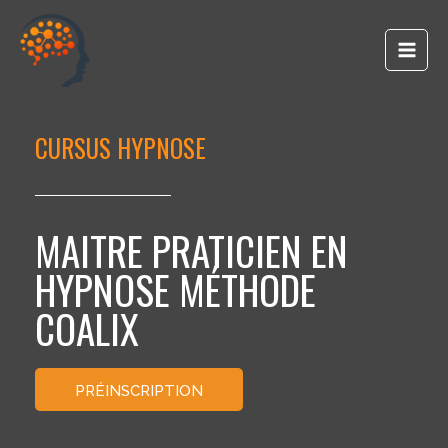
principal
CURSUS HYPNOSE
MAITRE PRATICIEN EN
HYPNOSE MÉTHODE
COALIX
PRÉINSCRIPTION