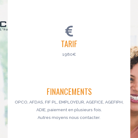
TARIF
1980€
FINANCEMENTS
OPCO, AFDAS, FIF PL, EMPLOYEUR, AGEFICE, AGEFIPH,
ADIE, paiement en plusieurs fois.
Autres moyens nous contacter.