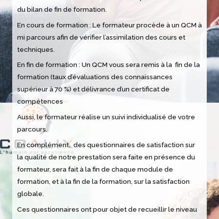
du bilan de fin de formation.
En cours de formation : Le formateur procède à un QCM à
mi parcours afin de vérifier l’assimilation des cours et
techniques.
En fin de formation : Un QCM vous sera remis à la fin de la
formation (taux d’évaluations des connaissances
supérieur à 70 %) et délivrance d’un certificat de
compétences
Aussi, le formateur réalise un suivi individualisé de votre
parcours.
En complément, des questionnaires de satisfaction sur
la qualité de notre prestation sera faite en présence du
formateur, sera fait à la fin de chaque module de
formation, et à la fin de la formation, sur la satisfaction
globale.
Ces questionnaires ont pour objet de recueillir le niveau