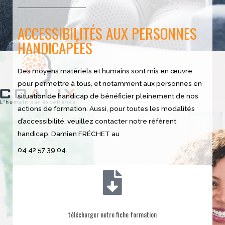
ACCESSIBILITÉS AUX PERSONNES
HANDICAPÉES
Des moyens matériels et humains sont mis en œuvre
pour permettre à tous, et notamment aux personnes en
situation de handicap de bénéficier pleinement de nos
actions de formation. Aussi, pour toutes les modalités
d’accessibilité, veuillez contacter notre référent
handicap, Damien FRÉCHET au
04 42 57 39 04.
télécharger notre fiche formation