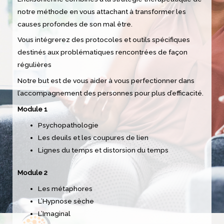
notre méthode en vous attachant à transformer les
causes profondes de son mal être.
Vous intégrerez des protocoles et outils spécifiques
destinés aux problématiques rencontrées de façon
régulières
Notre but est de vous aider à vous perfectionner dans
l’accompagnement des personnes pour plus d’efficacité.
Module 1
Psychopathologie
Les deuils et les coupures de lien
Lignes du temps et distorsion du temps
Module 2
Les métaphores
L’Hypnose sèche
L’Imaginal