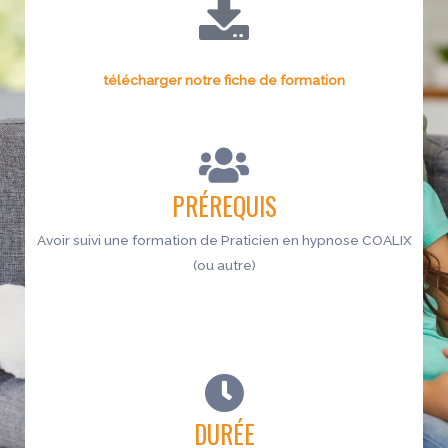
télécharger notre fiche de formation
PRÉREQUIS
Avoir suivi une formation de Praticien en hypnose COALIX
(ou autre)
DURÉE