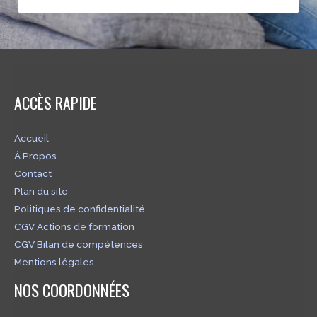
ACCÈS RAPIDE
Accueil
À Propos
Contact
Plan du site
Politiques de confidentialité
CGV Actions de formation
CGV Bilan de compétences
Mentions légales
NOS COORDONNÉES