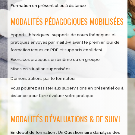
Formation en présentiel ou à distance
MODALITÉS PÉDAGOGIQUES MOBILISÉES
Apports théoriques : supports de cours théoriques et
pratiques envoyés par mail J-5 avant le premier jour de
formation (cours en PDF et supports en slides)
Exercices pratiques en binôme ou en groupe
Mises en situation supervisées
Démonstrations par le formateur
Vous pourrez assister aux supervisions en présentiel ou à
distance pour faire évoluer votre pratique.
MODALITÉS D'ÉVALUATIONS & DE SUIVI
En début de formation : Un Questionnaire d’analyse des