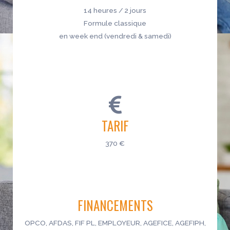
14 heures / 2 jours
Formule classique
en week end (vendredi & samedi)
TARIF
370 €
FINANCEMENTS
OPCO, AFDAS, FIF PL, EMPLOYEUR, AGEFICE, AGEFIPH,