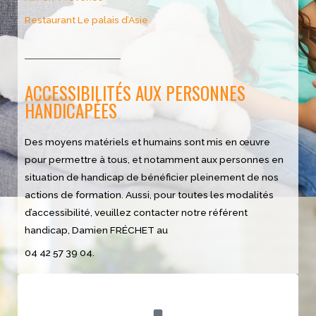
Restaurant Le palais d’Asie
ACCESSIBILITÉS AUX PERSONNES
HANDICAPÉES
Des moyens matériels et humains sont mis en œuvre
pour permettre à tous, et notamment aux personnes en
situation de handicap de bénéficier pleinement de nos
actions de formation. Aussi, pour toutes les modalités
d’accessibilité, veuillez contacter notre référent
handicap, Damien FRÉCHET au
04 42 57 39 04.