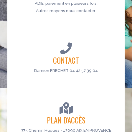
ADIE, paiement en plusieurs fois.
Autres moyens nous contacter.
CONTACT
Damien FRECHET 04 42 57 39 04
PLAN D'ACCÈS
375 Chemin Hugues - 13090 AIX EN PROVENCE