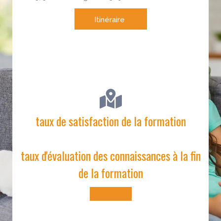
Itinéraire
taux de satisfaction de la formation
taux d'évaluation des connaissances à la fin
de la formation