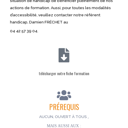
situation de handicap de bénéficier pleinement de nos
actions de formation. Aussi, pour toutes les modalités
d’accessibilité, veuillez contacter notre référent
handicap, Damien FRÉCHET au
04 42 57 39 04.
télécharger notre fiche formation
PRÉREQUIS
AUCUN, OUVERT À TOUS
,
MAIS AUSSI AUX :