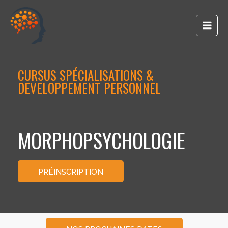
principal
CURSUS SPÉCIALISATIONS &
DEVELOPPEMENT PERSONNEL
MORPHOPSYCHOLOGIE
PRÉINSCRIPTION