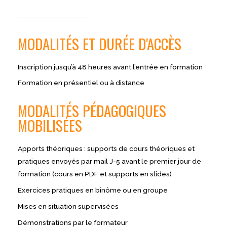
MODALITÉS ET DURÉE D'ACCÈS
Inscription jusqu’à 48 heures avant l’entrée en formation
Formation en présentiel ou à distance
MODALITÉS PÉDAGOGIQUES
MOBILISÉES
Apports théoriques : supports de cours théoriques et
pratiques envoyés par mail J-5 avant le premier jour de
formation (cours en PDF et supports en slides)
Exercices pratiques en binôme ou en groupe
Mises en situation supervisées
Démonstrations par le formateur