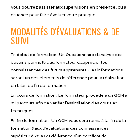
Vous pourrez assister aux supervisions en présentiel ou à
distance pour faire évoluer votre pratique.
MODALITÉS D'ÉVALUATIONS & DE
SUIVI
En début de formation : Un Questionnaire d’analyse des
besoins permettra au formateur d’apprécier les
connaissances des futurs apprenants. Ces informations
seront un des éléments de référence pour la réalisation
du bilan de fin de formation.
En cours de formation : Le formateur procède à un QCM à
mi parcours afin de vérifier l’assimilation des cours et
techniques.
En fin de formation : Un QCM vous sera remis à la fin de la
formation (taux d’évaluations des connaissances
supérieur à 70 %) et délivrance d’un certificat de