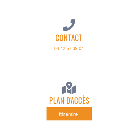
CONTACT
04 42 57 39 04
PLAN D'ACCÈS
Itinéraire