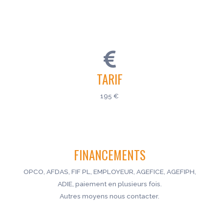
TARIF
195 €
FINANCEMENTS
OPCO, AFDAS, FIF PL, EMPLOYEUR, AGEFICE, AGEFIPH,
ADIE, paiement en plusieurs fois.
Autres moyens nous contacter.