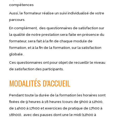
compétences
Aussi, le formateur réalise un suivi individualisé de votre
parcours.
En complément, des questionnaires de satisfaction sur
la qualité de notre prestation sera faite en présence du
formateur, sera fait à la fin de chaque module de
formation, et à la fin de la formation, sur la satisfaction
globale.
Ces questionnaires ont pour objet de recueillir le niveau
de satisfaction des participants.
MODALITÉS D'ACCUEIL
Pendant toute la durée de la formation les horaires sont
fixées de 9 heures à 18 heures (cours de 9h00 à 12h00,
de 14h00 à 17h00 et exercices de pratique de 17h00 à
18h00). avec des pauses dont une le midi (12h00 à