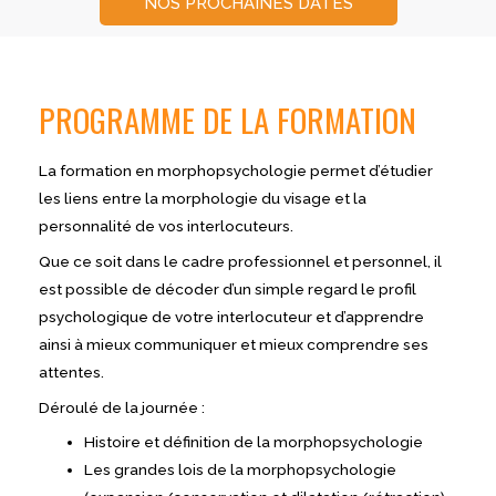
NOS PROCHAINES DATES
PROGRAMME DE LA FORMATION
La formation en morphopsychologie permet d’étudier
les liens entre la morphologie du visage et la
personnalité de vos interlocuteurs.​
Que ce soit dans le cadre professionnel et personnel, il
est possible de décoder d’un simple regard le profil
psychologique de votre interlocuteur et d’apprendre
ainsi à mieux communiquer et mieux comprendre ses
attentes.
Déroulé de la journée :
Histoire et définition de la morphopsychologie
Les grandes lois de la morphopsychologie