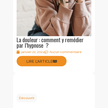
La douleur : comment y remédier
par l’hypnose ?
janvier 22, 2024
Aucun commentaire
LIRE L'ARTICLE
Découvrir