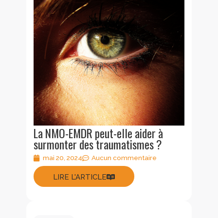
La NMO-EMDR peut-elle aider à
surmonter des traumatismes ?
mai 20, 2024
Aucun commentaire
LIRE L'ARTICLE