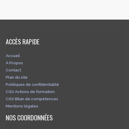
ACCÈS RAPIDE
Accueil
À Propos
Contact
Plan du site
Politiques de confidentialité
CGV Actions de formation
CGV Bilan de compétences
Mentions légales
NOS COORDONNÉES