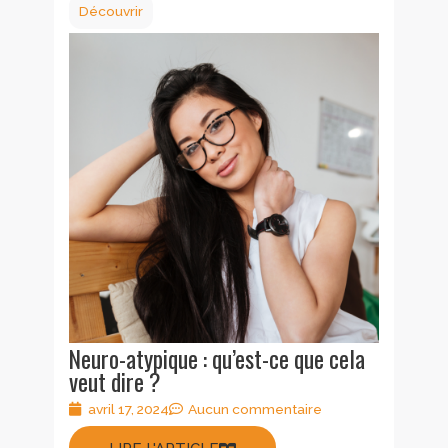
Découvrir
Neuro-atypique : qu’est-ce que cela
veut dire ?
avril 17, 2024
Aucun commentaire