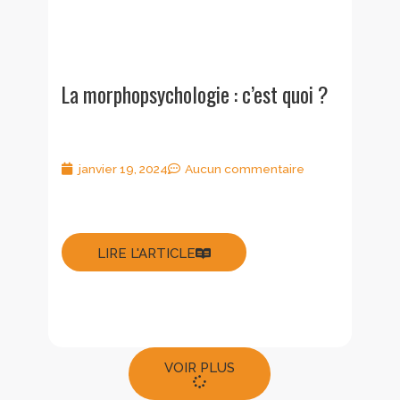
La morphopsychologie : c’est quoi ?
janvier 19, 2024
Aucun commentaire
LIRE L'ARTICLE
VOIR PLUS